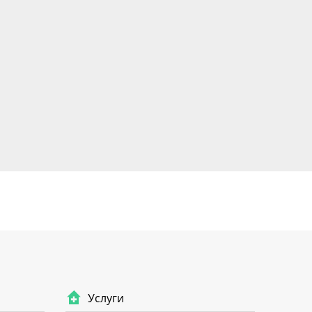
Услуги