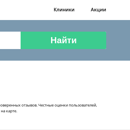
Клиники
Акции
Найти
роверенных отзывов. Честные оценки пользователей,
на карте.