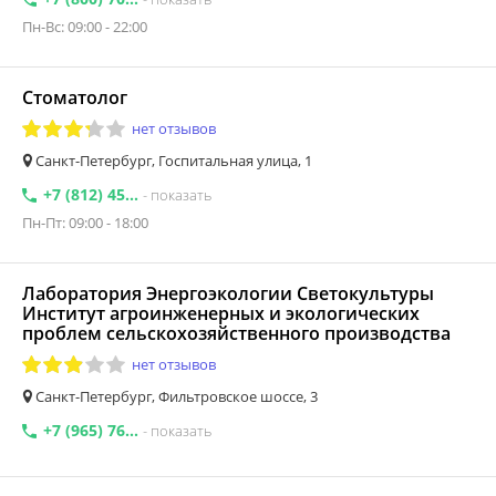
Пн-Вс: 09:00 - 22:00
Стоматолог
нет отзывов
Санкт-Петербург, Госпитальная улица, 1
+7 (812) 45...
- показать
Пн-Пт: 09:00 - 18:00
Лаборатория Энергоэкологии Светокультуры
Институт агроинженерных и экологических
проблем сельскохозяйственного производства
нет отзывов
Санкт-Петербург, Фильтровское шоссе, 3
+7 (965) 76...
- показать