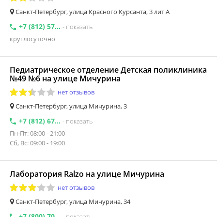
Санкт-Петербург, улица Красного Курсанта, 3 лит А
+7 (812) 57...
- показать
круглосуточно
Педиатрическое отделение Детская поликлиника
№49 №6 на улице Мичурина
нет отзывов
Санкт-Петербург, улица Мичурина, 3
+7 (812) 67...
- показать
Пн-Пт: 08:00 - 21:00
Сб, Вс: 09:00 - 19:00
Лаборатория Ralzo на улице Мичурина
нет отзывов
Санкт-Петербург, улица Мичурина, 34
+7 (800) 70...
- показать