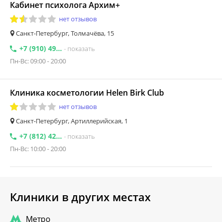
Кабинет психолога Архим+
нет отзывов
Санкт-Петербург, Толмачёва, 15
+7 (910) 49...
- показать
Пн-Вс: 09:00 - 20:00
Клиника косметологии Helen Birk Club
нет отзывов
Санкт-Петербург, Артиллерийская, 1
+7 (812) 42...
- показать
Пн-Вс: 10:00 - 20:00
Клиники в других местах
Метро