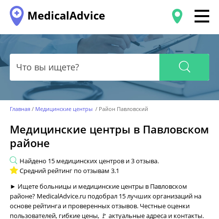
MedicalAdvice
Главная
Медицинские центры
Район Павловский
Медицинские центры в Павловском
районе
Найдено
15
медицинских центров и
3
отзыва.
Средний рейтинг по отзывам
3.1
► Ищете больницы и медицинские центры в Павловском
районе? MedicalAdvice.ru подобрал 15 лучших организаций на
основе рейтинга и проверенных отзывов. Честные оценки
пользователей, гибкие цены, 🚩 актуальные адреса и контакты.