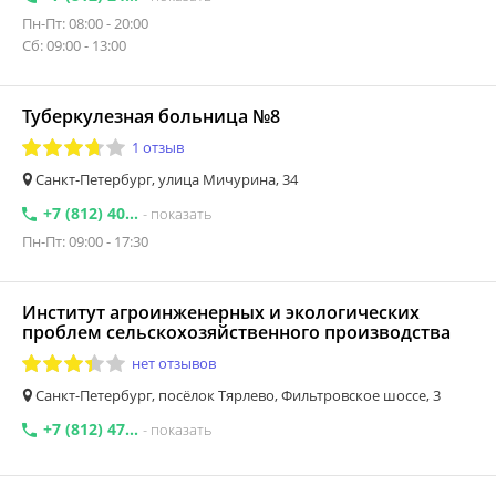
Пн-Пт: 08:00 - 20:00
Сб: 09:00 - 13:00
Туберкулезная больница №8
1 отзыв
Санкт-Петербург, улица Мичурина, 34
+7 (812) 40...
- показать
Пн-Пт: 09:00 - 17:30
Институт агроинженерных и экологических
проблем сельскохозяйственного производства
нет отзывов
Санкт-Петербург, посёлок Тярлево, Фильтровское шоссе, 3
+7 (812) 47...
- показать