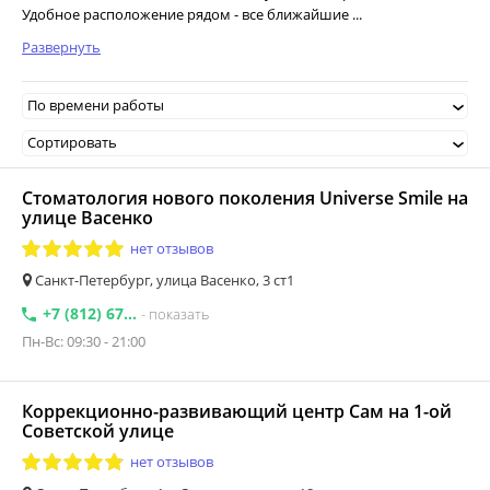
Удобное расположение рядом - все ближайшие ...
Развернуть
По времени работы
Сортировать
Стоматология нового поколения Universe Smile на
улице Васенко
нет отзывов
Санкт-Петербург, улица Васенко, 3 ст1
+7 (812) 67...
- показать
Пн-Вс: 09:30 - 21:00
Коррекционно-развивающий центр Сам на 1-ой
Советской улице
нет отзывов