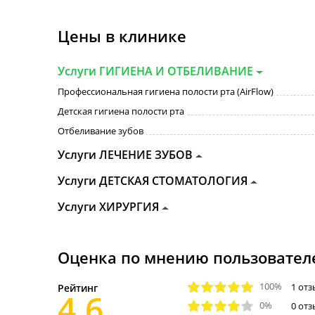
Цены в клинике
Услуги ГИГИЕНА И ОТБЕЛИВАНИЕ
Профессиональная гигиена полости рта (AirFlow)
Детская гигиена полости рта
Отбеливание зубов
Услуги ЛЕЧЕНИЕ ЗУБОВ
Услуги ДЕТСКАЯ СТОМАТОЛОГИЯ
Услуги ХИРУРГИЯ
Оценка по мнению пользовател
100%
1 отз
Рейтинг
4.6
0%
0 от