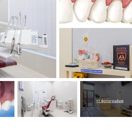
+1 фотография