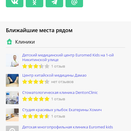
Ближайшие места рядом
Клиники
Детский медицинский центр Euromed Kids на 1-ой
Никитинской улице
1 отзыв
Центр китайской медицины Дамао
нет отзывов
Стоматологическая клиника DentonClinic
1 отзыв
Студия красивых улыбок Екатерины Хомич
1 отзыв
Детская многопрофильная клиника Euromed kids