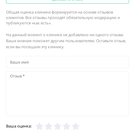
Общая оценка клиники формируется на основе отзывов
клиентов. Все отзывы проходят обязательную модерацию и
публикуются «как есть».
На данный момент о клинике не добавлено ни одного отзыва.
Ваше мнение поможет другим пользователям. Оставьте отзыв,
если вы посещали эту клинику.
Ваша оценка: