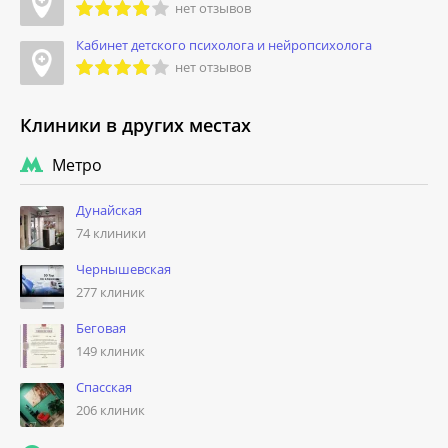
нет отзывов
Кабинет детского психолога и нейропсихолога
нет отзывов
Клиники в других местах
Метро
Дунайская
74 клиники
Чернышевская
277 клиник
Беговая
149 клиник
Спасская
206 клиник