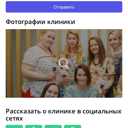
Отправить
Фотографии клиники
Рассказать о клинике в социальных
сетях