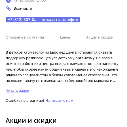
Пн-Вс: 09:00 - 21:00
Вконтакте
+7 (812) 507-0... – показать телефон
Описание и контакты
Цены
Акции и скидки
В Детской стоматологии Евромед Дентал стараются оказать
поддержку развивающемуся детскому организму. Во время
осмотра работники центра всегда отмечают, сколько пациенту
лет, чтобы скорее найти общий язык и сделать его нахождение
рядом со специалистом в белом халате менее стрессовым. Это
позволяет врачу не отвлекаться на беспокойство малыша и ...
Читать далее
Ошибка на странице?
Напишите нам
Акции и скидки